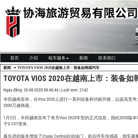
首页
介绍
租车服务
新闻
联系我们
新闻
TOYOTA VIOS 2020在越南上市：装备如韩国汽车
TOYOTA VIOS 2020在越南上市：装备
Ngày đăng: 26-08-2020 08:40:46 | Lượt xem: 2142
丰田越南宣布，在Vios 2020上进行一系列设备和功能升级，以提高
2000万越南盾。
1月2日，丰田越南宣布了有关Vios 2020车型的正式信息，因此202
于G CVT变体。
最先进的版本增加了Cruise Control自动油门，前后停车传感器，倒