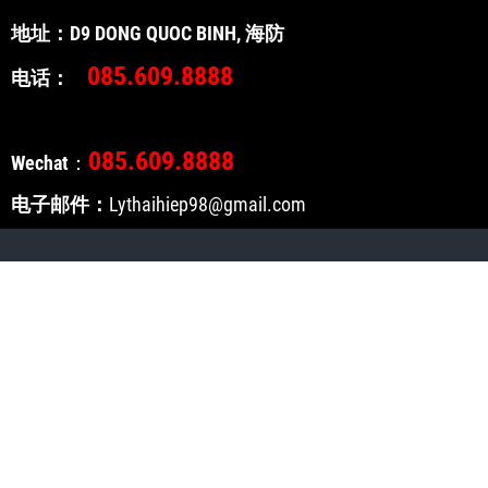
地址：D9 DONG QUOC BINH, 海防
085.609.88
电话：
085.609.8888
Wechat
：
电子邮件：
Lythaihiep98@gmail.com