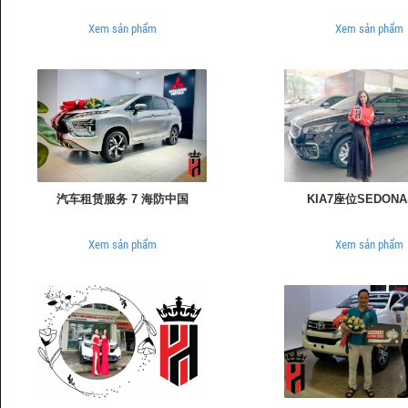
Xem sản phẩm
Xem sản phẩm
汽车租赁服务 7 海防中国
KIA7座位SEDON
Xem sản phẩm
Xem sản phẩm