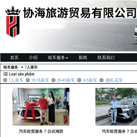
首页
介绍
租车服务
新闻
联系我们
租车服务
7人座车
Loại sản phẩm
7人座车
10-16座车
29-45座车
4-5座车
婚礼花车
汽车租赁服务 7 仅在海防
汽车租赁服务 7 仅