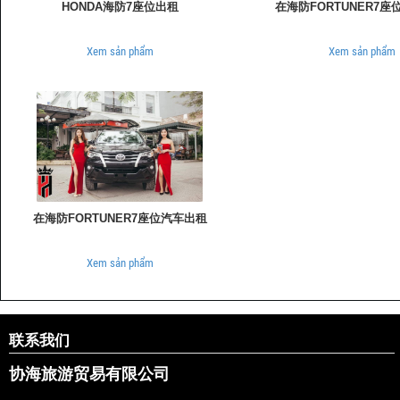
HONDA海防7座位出租
在海防FORTUNER7
Xem sản phẩm
Xem sản phẩm
在海防FORTUNER7座位汽车出租
Xem sản phẩm
联系我们
协海旅游贸易有限公