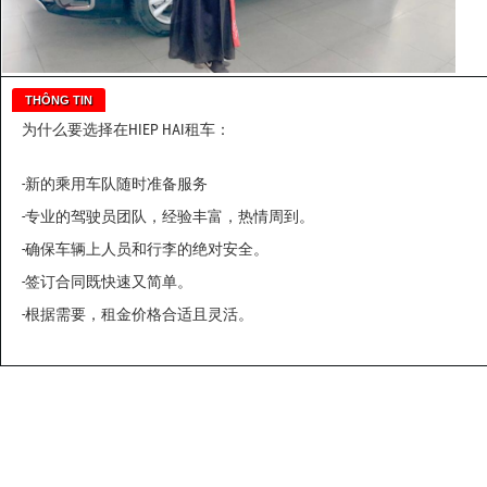
THÔNG TIN
为什么要选择在HIEP HAI租车：
-新的乘用车队随时准备服务
-专业的驾驶员团队，经验丰富，热情周到。
-确保车辆上人员和行李的绝对安全。
-签订合同既快速又简单。
-根据需要，租金价格合适且灵活。