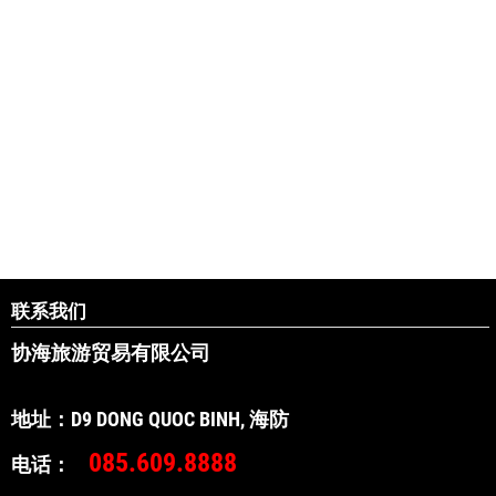
联系我们
协海旅游贸易有限公
地址：D9 DONG QUOC BINH, 海防
085.609.88
电话：