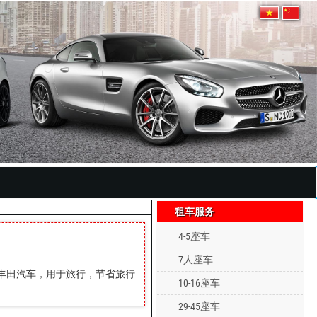
租车服务
4-5座车
7人座车
门提供丰田汽车，用于旅行，节省旅行
10-16座车
29-45座车