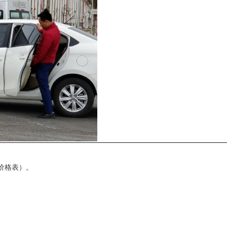
据价格表）。