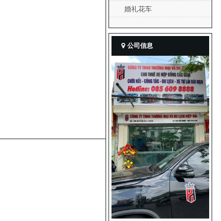
婚礼花车
公司信息